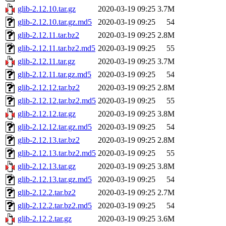
glib-2.12.10.tar.gz
2020-03-19 09:25
3.7M
glib-2.12.10.tar.gz.md5
2020-03-19 09:25
54
glib-2.12.11.tar.bz2
2020-03-19 09:25
2.8M
glib-2.12.11.tar.bz2.md5
2020-03-19 09:25
55
glib-2.12.11.tar.gz
2020-03-19 09:25
3.7M
glib-2.12.11.tar.gz.md5
2020-03-19 09:25
54
glib-2.12.12.tar.bz2
2020-03-19 09:25
2.8M
glib-2.12.12.tar.bz2.md5
2020-03-19 09:25
55
glib-2.12.12.tar.gz
2020-03-19 09:25
3.8M
glib-2.12.12.tar.gz.md5
2020-03-19 09:25
54
glib-2.12.13.tar.bz2
2020-03-19 09:25
2.8M
glib-2.12.13.tar.bz2.md5
2020-03-19 09:25
55
glib-2.12.13.tar.gz
2020-03-19 09:25
3.8M
glib-2.12.13.tar.gz.md5
2020-03-19 09:25
54
glib-2.12.2.tar.bz2
2020-03-19 09:25
2.7M
glib-2.12.2.tar.bz2.md5
2020-03-19 09:25
54
glib-2.12.2.tar.gz
2020-03-19 09:25
3.6M