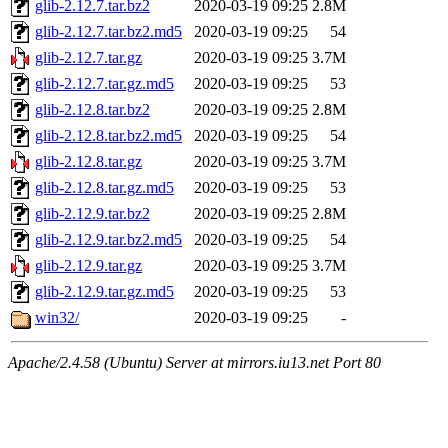
glib-2.12.7.tar.bz2
2020-03-19 09:25
2.8M
glib-2.12.7.tar.bz2.md5
2020-03-19 09:25
54
glib-2.12.7.tar.gz
2020-03-19 09:25
3.7M
glib-2.12.7.tar.gz.md5
2020-03-19 09:25
53
glib-2.12.8.tar.bz2
2020-03-19 09:25
2.8M
glib-2.12.8.tar.bz2.md5
2020-03-19 09:25
54
glib-2.12.8.tar.gz
2020-03-19 09:25
3.7M
glib-2.12.8.tar.gz.md5
2020-03-19 09:25
53
glib-2.12.9.tar.bz2
2020-03-19 09:25
2.8M
glib-2.12.9.tar.bz2.md5
2020-03-19 09:25
54
glib-2.12.9.tar.gz
2020-03-19 09:25
3.7M
glib-2.12.9.tar.gz.md5
2020-03-19 09:25
53
win32/
2020-03-19 09:25
-
Apache/2.4.58 (Ubuntu) Server at mirrors.iu13.net Port 80