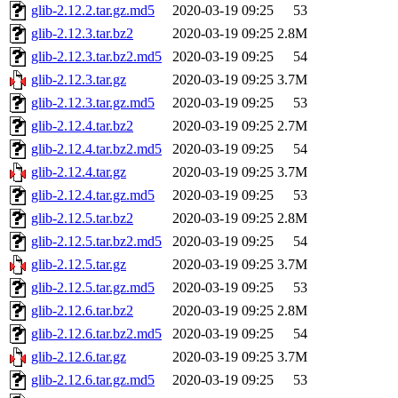
glib-2.12.2.tar.gz.md5
2020-03-19 09:25
53
glib-2.12.3.tar.bz2
2020-03-19 09:25
2.8M
glib-2.12.3.tar.bz2.md5
2020-03-19 09:25
54
glib-2.12.3.tar.gz
2020-03-19 09:25
3.7M
glib-2.12.3.tar.gz.md5
2020-03-19 09:25
53
glib-2.12.4.tar.bz2
2020-03-19 09:25
2.7M
glib-2.12.4.tar.bz2.md5
2020-03-19 09:25
54
glib-2.12.4.tar.gz
2020-03-19 09:25
3.7M
glib-2.12.4.tar.gz.md5
2020-03-19 09:25
53
glib-2.12.5.tar.bz2
2020-03-19 09:25
2.8M
glib-2.12.5.tar.bz2.md5
2020-03-19 09:25
54
glib-2.12.5.tar.gz
2020-03-19 09:25
3.7M
glib-2.12.5.tar.gz.md5
2020-03-19 09:25
53
glib-2.12.6.tar.bz2
2020-03-19 09:25
2.8M
glib-2.12.6.tar.bz2.md5
2020-03-19 09:25
54
glib-2.12.6.tar.gz
2020-03-19 09:25
3.7M
glib-2.12.6.tar.gz.md5
2020-03-19 09:25
53