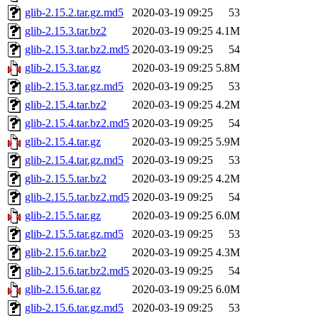
glib-2.15.2.tar.gz.md5
2020-03-19 09:25
53
glib-2.15.3.tar.bz2
2020-03-19 09:25
4.1M
glib-2.15.3.tar.bz2.md5
2020-03-19 09:25
54
glib-2.15.3.tar.gz
2020-03-19 09:25
5.8M
glib-2.15.3.tar.gz.md5
2020-03-19 09:25
53
glib-2.15.4.tar.bz2
2020-03-19 09:25
4.2M
glib-2.15.4.tar.bz2.md5
2020-03-19 09:25
54
glib-2.15.4.tar.gz
2020-03-19 09:25
5.9M
glib-2.15.4.tar.gz.md5
2020-03-19 09:25
53
glib-2.15.5.tar.bz2
2020-03-19 09:25
4.2M
glib-2.15.5.tar.bz2.md5
2020-03-19 09:25
54
glib-2.15.5.tar.gz
2020-03-19 09:25
6.0M
glib-2.15.5.tar.gz.md5
2020-03-19 09:25
53
glib-2.15.6.tar.bz2
2020-03-19 09:25
4.3M
glib-2.15.6.tar.bz2.md5
2020-03-19 09:25
54
glib-2.15.6.tar.gz
2020-03-19 09:25
6.0M
glib-2.15.6.tar.gz.md5
2020-03-19 09:25
53