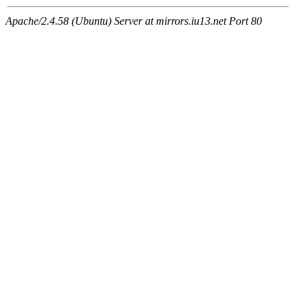
Apache/2.4.58 (Ubuntu) Server at mirrors.iu13.net Port 80