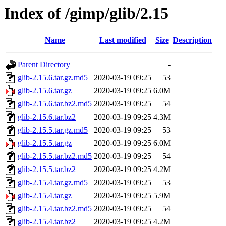
Index of /gimp/glib/2.15
Name
Last modified
Size
Description
Parent Directory
-
glib-2.15.6.tar.gz.md5
2020-03-19 09:25
53
glib-2.15.6.tar.gz
2020-03-19 09:25
6.0M
glib-2.15.6.tar.bz2.md5
2020-03-19 09:25
54
glib-2.15.6.tar.bz2
2020-03-19 09:25
4.3M
glib-2.15.5.tar.gz.md5
2020-03-19 09:25
53
glib-2.15.5.tar.gz
2020-03-19 09:25
6.0M
glib-2.15.5.tar.bz2.md5
2020-03-19 09:25
54
glib-2.15.5.tar.bz2
2020-03-19 09:25
4.2M
glib-2.15.4.tar.gz.md5
2020-03-19 09:25
53
glib-2.15.4.tar.gz
2020-03-19 09:25
5.9M
glib-2.15.4.tar.bz2.md5
2020-03-19 09:25
54
glib-2.15.4.tar.bz2
2020-03-19 09:25
4.2M