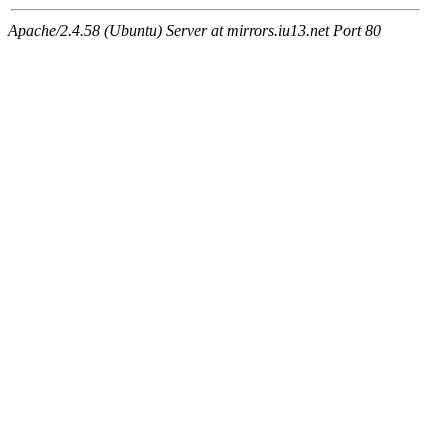
Apache/2.4.58 (Ubuntu) Server at mirrors.iu13.net Port 80