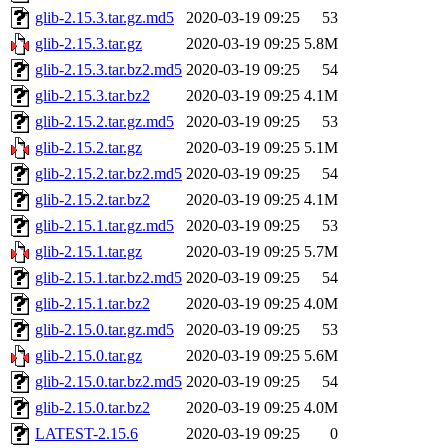
glib-2.15.3.tar.gz.md5
2020-03-19 09:25
53
glib-2.15.3.tar.gz
2020-03-19 09:25
5.8M
glib-2.15.3.tar.bz2.md5
2020-03-19 09:25
54
glib-2.15.3.tar.bz2
2020-03-19 09:25
4.1M
glib-2.15.2.tar.gz.md5
2020-03-19 09:25
53
glib-2.15.2.tar.gz
2020-03-19 09:25
5.1M
glib-2.15.2.tar.bz2.md5
2020-03-19 09:25
54
glib-2.15.2.tar.bz2
2020-03-19 09:25
4.1M
glib-2.15.1.tar.gz.md5
2020-03-19 09:25
53
glib-2.15.1.tar.gz
2020-03-19 09:25
5.7M
glib-2.15.1.tar.bz2.md5
2020-03-19 09:25
54
glib-2.15.1.tar.bz2
2020-03-19 09:25
4.0M
glib-2.15.0.tar.gz.md5
2020-03-19 09:25
53
glib-2.15.0.tar.gz
2020-03-19 09:25
5.6M
glib-2.15.0.tar.bz2.md5
2020-03-19 09:25
54
glib-2.15.0.tar.bz2
2020-03-19 09:25
4.0M
LATEST-2.15.6
2020-03-19 09:25
0