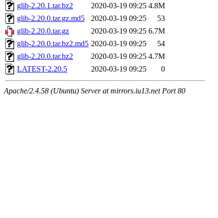
glib-2.20.1.tar.bz2
2020-03-19 09:25
4.8M
glib-2.20.0.tar.gz.md5
2020-03-19 09:25
53
glib-2.20.0.tar.gz
2020-03-19 09:25
6.7M
glib-2.20.0.tar.bz2.md5
2020-03-19 09:25
54
glib-2.20.0.tar.bz2
2020-03-19 09:25
4.7M
LATEST-2.20.5
2020-03-19 09:25
0
Apache/2.4.58 (Ubuntu) Server at mirrors.iu13.net Port 80