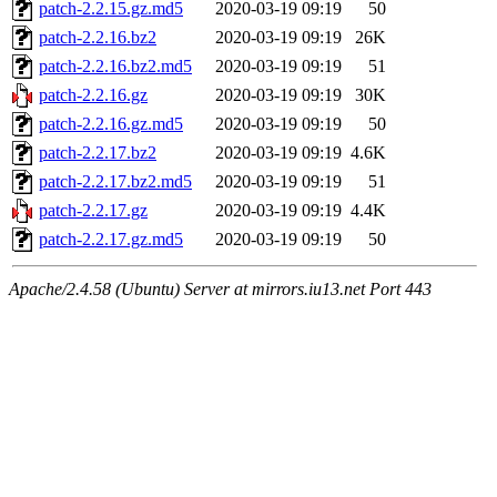
patch-2.2.15.gz.md5
2020-03-19 09:19
50
patch-2.2.16.bz2
2020-03-19 09:19
26K
patch-2.2.16.bz2.md5
2020-03-19 09:19
51
patch-2.2.16.gz
2020-03-19 09:19
30K
patch-2.2.16.gz.md5
2020-03-19 09:19
50
patch-2.2.17.bz2
2020-03-19 09:19
4.6K
patch-2.2.17.bz2.md5
2020-03-19 09:19
51
patch-2.2.17.gz
2020-03-19 09:19
4.4K
patch-2.2.17.gz.md5
2020-03-19 09:19
50
Apache/2.4.58 (Ubuntu) Server at mirrors.iu13.net Port 443