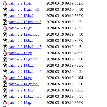
patch-2.2.11.gz
2020-03-19 09:19
562K
patch-2.2.11.gz.md5
2020-03-19 09:19
50
patch-2.2.12.bz2
2020-03-19 09:19
562K
patch-2.2.12.bz2.md5
2020-03-19 09:19
51
patch-2.2.12.gz
2020-03-19 09:19
753K
patch-2.2.12.gz.md5
2020-03-19 09:19
50
patch-2.2.13.bz2
2020-03-19 09:19
367K
patch-2.2.13.bz2.md5
2020-03-19 09:19
51
patch-2.2.13.gz
2020-03-19 09:19
466K
patch-2.2.13.gz.md5
2020-03-19 09:19
50
patch-2.2.14.bz2
2020-03-19 09:19
785K
patch-2.2.14.bz2.md5
2020-03-19 09:19
51
patch-2.2.14.gz
2020-03-19 09:19
1.0M
patch-2.2.14.gz.md5
2020-03-19 09:19
50
patch-2.2.15.bz2
2020-03-19 09:19
556K
patch-2.2.15.bz2.md5
2020-03-19 09:19
51
patch-2.2.15.gz
2020-03-19 09:19
856K