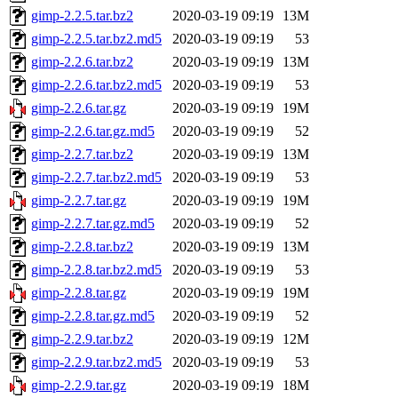
gimp-2.2.5.tar.bz2
2020-03-19 09:19
13M
gimp-2.2.5.tar.bz2.md5
2020-03-19 09:19
53
gimp-2.2.6.tar.bz2
2020-03-19 09:19
13M
gimp-2.2.6.tar.bz2.md5
2020-03-19 09:19
53
gimp-2.2.6.tar.gz
2020-03-19 09:19
19M
gimp-2.2.6.tar.gz.md5
2020-03-19 09:19
52
gimp-2.2.7.tar.bz2
2020-03-19 09:19
13M
gimp-2.2.7.tar.bz2.md5
2020-03-19 09:19
53
gimp-2.2.7.tar.gz
2020-03-19 09:19
19M
gimp-2.2.7.tar.gz.md5
2020-03-19 09:19
52
gimp-2.2.8.tar.bz2
2020-03-19 09:19
13M
gimp-2.2.8.tar.bz2.md5
2020-03-19 09:19
53
gimp-2.2.8.tar.gz
2020-03-19 09:19
19M
gimp-2.2.8.tar.gz.md5
2020-03-19 09:19
52
gimp-2.2.9.tar.bz2
2020-03-19 09:19
12M
gimp-2.2.9.tar.bz2.md5
2020-03-19 09:19
53
gimp-2.2.9.tar.gz
2020-03-19 09:19
18M