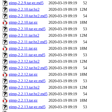
gimp-2.2.9.tar.gz.md5
2020-03-19 09:19
52
gimp-2.2.10.tar.bz2
2020-03-19 09:19
12M
gimp-2.2.10.tar.bz2.md5
2020-03-19 09:19
54
gimp-2.2.10.tar.gz
2020-03-19 09:19
18M
gimp-2.2.10.tar.gz.md5
2020-03-19 09:19
53
gimp-2.2.11.tar.bz2
2020-03-19 09:19
12M
gimp-2.2.11.tar.bz2.md5
2020-03-19 09:19
54
gimp-2.2.11.tar.gz
2020-03-19 09:19
18M
gimp-2.2.11.tar.gz.md5
2020-03-19 09:19
53
gimp-2.2.12.tar.bz2
2020-03-19 09:19
12M
gimp-2.2.12.tar.bz2.md5
2020-03-19 09:19
54
gimp-2.2.12.tar.gz
2020-03-19 09:19
18M
gimp-2.2.12.tar.gz.md5
2020-03-19 09:19
53
gimp-2.2.13.tar.bz2
2020-03-19 09:19
12M
gimp-2.2.13.tar.bz2.md5
2020-03-19 09:19
54
gimp-2.2.13.tar.gz
2020-03-19 09:19
18M
gimp-2.2.13.tar.gz.md5
2020-03-19 09:19
53