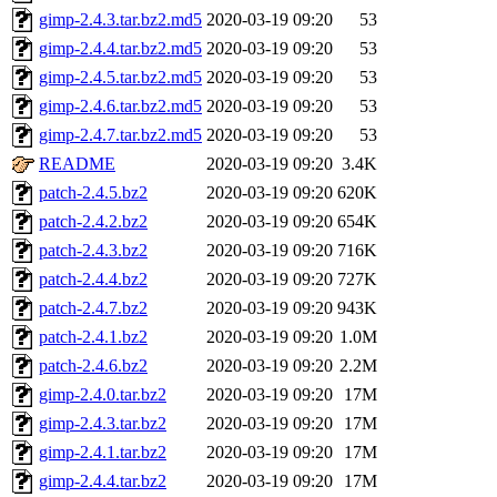
gimp-2.4.3.tar.bz2.md5
2020-03-19 09:20
53
gimp-2.4.4.tar.bz2.md5
2020-03-19 09:20
53
gimp-2.4.5.tar.bz2.md5
2020-03-19 09:20
53
gimp-2.4.6.tar.bz2.md5
2020-03-19 09:20
53
gimp-2.4.7.tar.bz2.md5
2020-03-19 09:20
53
README
2020-03-19 09:20
3.4K
patch-2.4.5.bz2
2020-03-19 09:20
620K
patch-2.4.2.bz2
2020-03-19 09:20
654K
patch-2.4.3.bz2
2020-03-19 09:20
716K
patch-2.4.4.bz2
2020-03-19 09:20
727K
patch-2.4.7.bz2
2020-03-19 09:20
943K
patch-2.4.1.bz2
2020-03-19 09:20
1.0M
patch-2.4.6.bz2
2020-03-19 09:20
2.2M
gimp-2.4.0.tar.bz2
2020-03-19 09:20
17M
gimp-2.4.3.tar.bz2
2020-03-19 09:20
17M
gimp-2.4.1.tar.bz2
2020-03-19 09:20
17M
gimp-2.4.4.tar.bz2
2020-03-19 09:20
17M