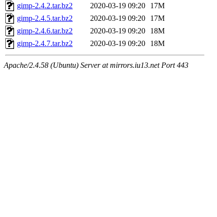
gimp-2.4.2.tar.bz2
2020-03-19 09:20
17M
gimp-2.4.5.tar.bz2
2020-03-19 09:20
17M
gimp-2.4.6.tar.bz2
2020-03-19 09:20
18M
gimp-2.4.7.tar.bz2
2020-03-19 09:20
18M
Apache/2.4.58 (Ubuntu) Server at mirrors.iu13.net Port 443